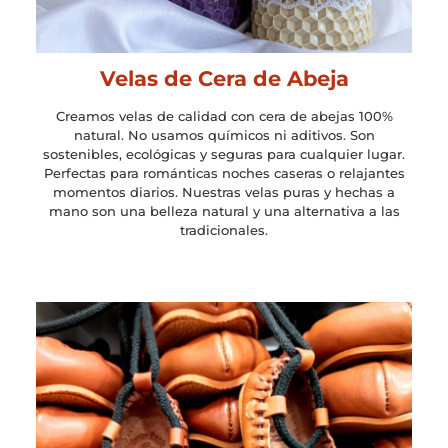
Velas de Cera de Abeja
Creamos velas de calidad con cera de abejas 100%
natural. No usamos químicos ni aditivos. Son
sostenibles, ecológicas y seguras para cualquier lugar.
Perfectas para románticas noches caseras o relajantes
momentos diarios. Nuestras velas puras y hechas a
mano son una belleza natural y una alternativa a las
tradicionales.