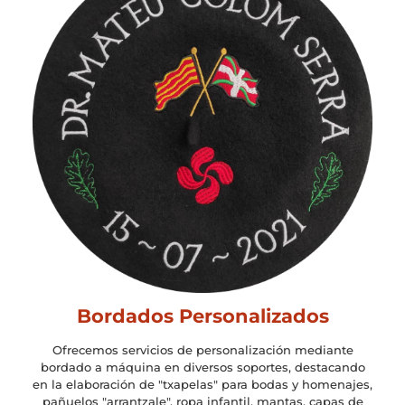
Bordados Personalizados
Ofrecemos servicios de personalización mediante
bordado a máquina en diversos soportes, destacando
en la elaboración de "txapelas" para bodas y homenajes,
pañuelos "arrantzale", ropa infantil, mantas, capas de