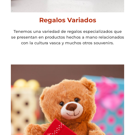
Regalos Variados
Tenemos una variedad de regalos especializados que
se presentan en productos hechos a mano relacionados
con la cultura vasca y muchos otros souvenirs.