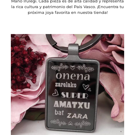
Mano Irulegi. Cada pieza es de alta calidad y representa
la rica cultura y patrimonio del País Vasco. ¡Encuentra tu
próxima joya favorita en nuestra tienda!