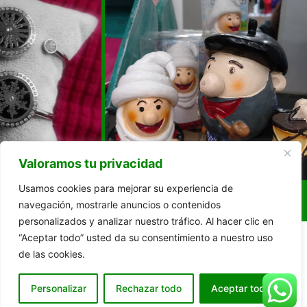
Valoramos tu privacidad
Usamos cookies para mejorar su experiencia de
navegación, mostrarle anuncios o contenidos
personalizados y analizar nuestro tráfico. Al hacer clic en
“Aceptar todo” usted da su consentimiento a nuestro uso
de las cookies.
Personalizar
Rechazar todo
Aceptar todo