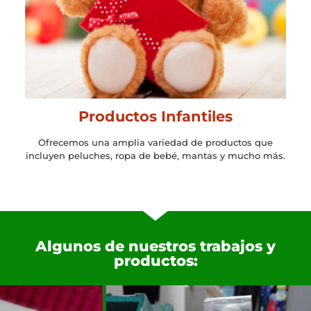
Productos Infantiles
Ofrecemos una amplia variedad de productos que
incluyen peluches, ropa de bebé, mantas y mucho más.
Algunos de nuestros trabajos y
productos: