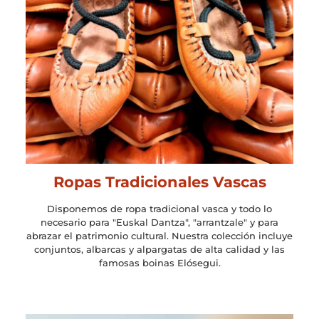
Ropas Tradicionales Vascas
Disponemos de ropa tradicional vasca y todo lo
necesario para "Euskal Dantza", "arrantzale" y para
abrazar el patrimonio cultural. Nuestra colección incluye
conjuntos, albarcas y alpargatas de alta calidad y las
famosas boinas Elósegui.