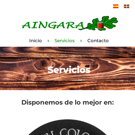
Inicio
Servicios
Contacto
Servicios
Disponemos de lo mejor en: