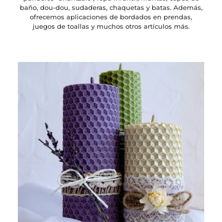
baño, dou-dou, sudaderas, chaquetas y batas. Además,
ofrecemos aplicaciones de bordados en prendas,
juegos de toallas y muchos otros artículos más.