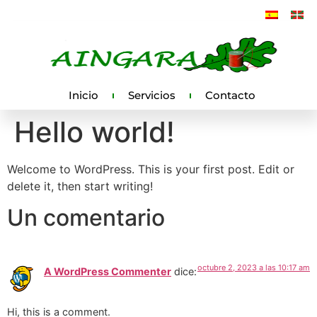
Inicio
Servicios
Contacto
Hello world!
Welcome to WordPress. This is your first post. Edit or
delete it, then start writing!
Un comentario
octubre 2, 2023 a las 10:17 am
A WordPress Commenter
dice:
Hi, this is a comment.