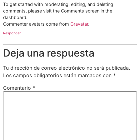
To get started with moderating, editing, and deleting
comments, please visit the Comments screen in the
dashboard.
Commenter avatars come from
Gravatar
.
Responder
Deja una respuesta
Tu dirección de correo electrónico no será publicada.
Los campos obligatorios están marcados con
*
Comentario
*